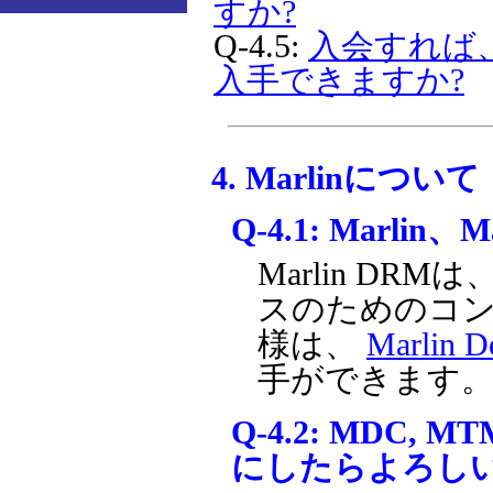
すか?
Q-4.5:
入会すれば、
入手できますか?
4. Marlinについて
Q-4.1:
Marlin、
Marlin D
スのためのコ
様は、
Marlin D
手ができます
Q-4.2:
MDC, 
にしたらよろし